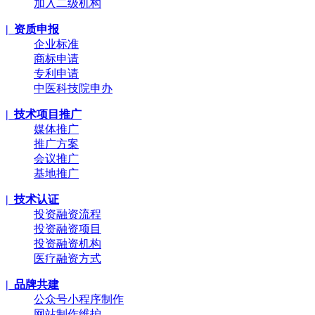
加入二级机构
| 资质申报
企业标准
商标申请
专利申请
中医科技院申办
| 技术项目推广
媒体推广
推广方案
会议推广
基地推广
| 技术认证
投资融资流程
投资融资项目
投资融资机构
医疗融资方式
| 品牌共建
公众号小程序制作
网站制作维护