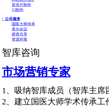
宣传片制作
VI制作
| 公共服务
国医大师传承
承办会议
师资共享
资源对接
智库咨询
市场营销专家
1、吸纳智库成员（智库主席
2、建立国医大师学术传承工