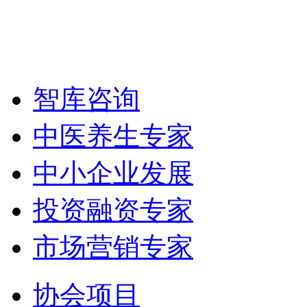
智库咨询
中医养生专家
中小企业发展
投资融资专家
市场营销专家
协会项目