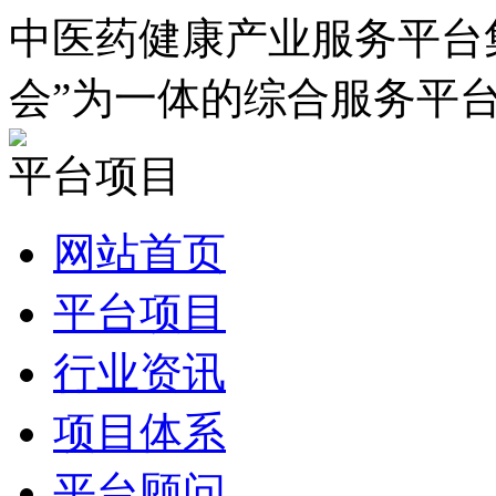
中医药健康产业服务平台
会”为一体的综合服务平
平台项目
网站首页
平台项目
行业资讯
项目体系
平台顾问