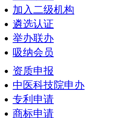
加入二级机构
遴选认证
举办联办
吸纳会员
资质申报
中医科技院申办
专利申请
商标申请