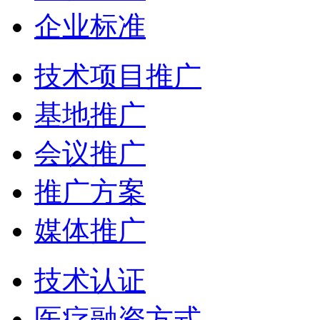
企业标准
技术项目推广
基地推广
会议推广
推广方案
媒体推广
技术认证
医疗融资方式