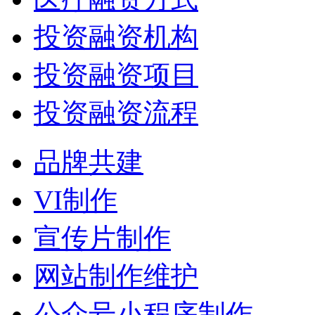
投资融资机构
投资融资项目
投资融资流程
品牌共建
VI制作
宣传片制作
网站制作维护
公众号小程序制作