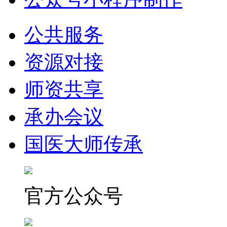
公共服务
资源对接
师资共享
承办会议
国医大师传承
官方公众号