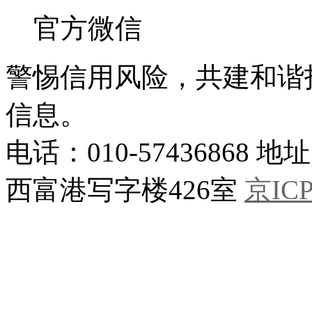
官方微信
警惕信用风险，共建和谐
信息。
电话：010-5743686
西富港写字楼426室
京ICP