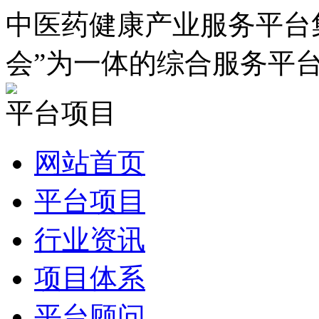
中医药健康产业服务平台
会”为一体的综合服务平
平台项目
网站首页
平台项目
行业资讯
项目体系
平台顾问