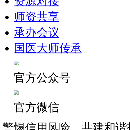
资源对接
师资共享
承办会议
国医大师传承
官方公众号
官方微信
警惕信用风险，共建和谐