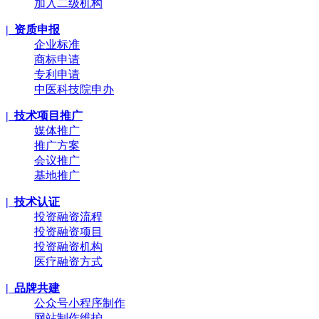
加入二级机构
| 资质申报
企业标准
商标申请
专利申请
中医科技院申办
| 技术项目推广
媒体推广
推广方案
会议推广
基地推广
| 技术认证
投资融资流程
投资融资项目
投资融资机构
医疗融资方式
| 品牌共建
公众号小程序制作
网站制作维护