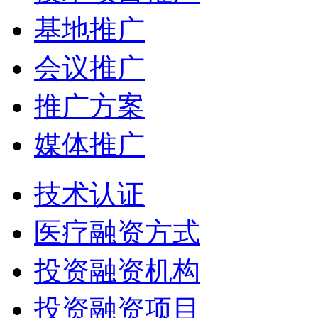
基地推广
会议推广
推广方案
媒体推广
技术认证
医疗融资方式
投资融资机构
投资融资项目