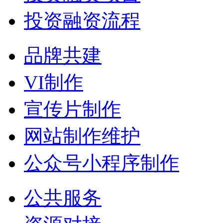
投资融资流程
品牌共建
VI制作
宣传片制作
网站制作维护
公众号小程序制作
公共服务