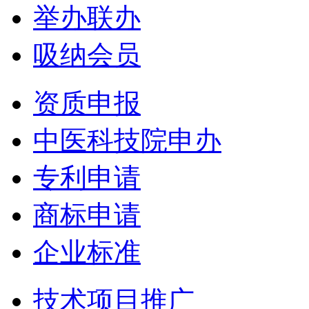
举办联办
吸纳会员
资质申报
中医科技院申办
专利申请
商标申请
企业标准
技术项目推广