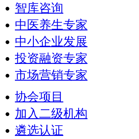
智库咨询
中医养生专家
中小企业发展
投资融资专家
市场营销专家
协会项目
加入二级机构
遴选认证